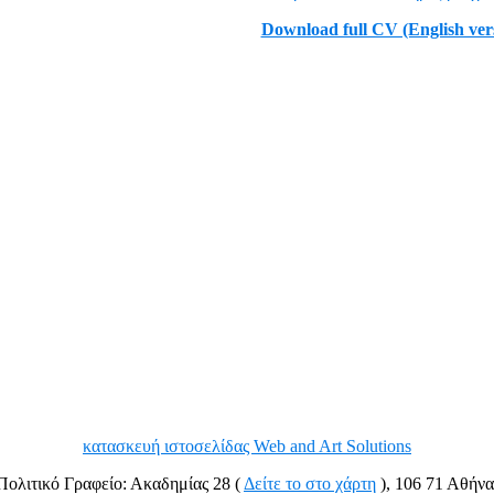
Download full CV (English ver
κατασκευή ιστοσελίδας Web and Art Solutions
Πολιτικό Γραφείο: Ακαδημίας 28 (
Δείτε το στο χάρτη
), 106 71 Αθήν