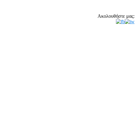
Ακολουθήστε μας: